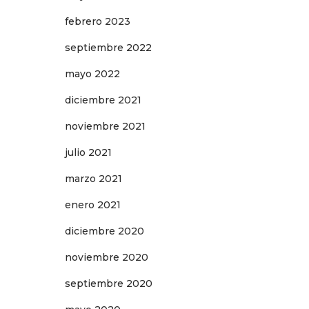
febrero 2023
septiembre 2022
mayo 2022
diciembre 2021
noviembre 2021
julio 2021
marzo 2021
enero 2021
diciembre 2020
noviembre 2020
septiembre 2020