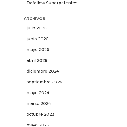
Dofollow Superpotentes
ARCHIVOS
julio 2026
junio 2026
mayo 2026
abril 2026
diciembre 2024
septiembre 2024
mayo 2024
marzo 2024
octubre 2023
mayo 2023