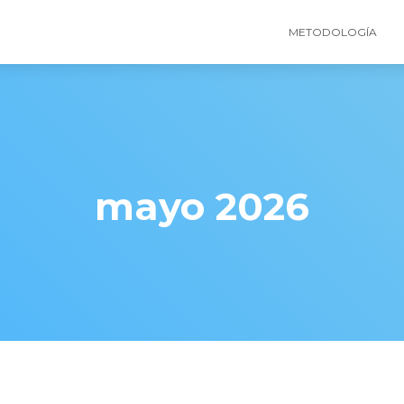
METODOLOGÍA
mayo 2026