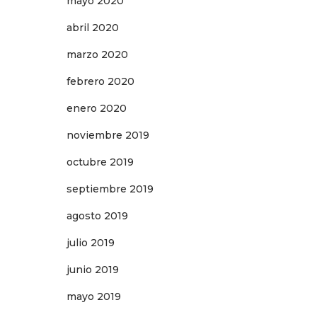
mayo 2020
abril 2020
marzo 2020
febrero 2020
enero 2020
noviembre 2019
octubre 2019
septiembre 2019
agosto 2019
julio 2019
junio 2019
mayo 2019