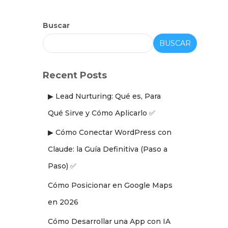
Buscar
BUSCAR
Recent Posts
▶ Lead Nurturing: Qué es, Para
Qué Sirve y Cómo Aplicarlo ✅
▶ Cómo Conectar WordPress con
Claude: la Guía Definitiva (Paso a
Paso) ✅
Cómo Posicionar en Google Maps
en 2026
Cómo Desarrollar una App con IA