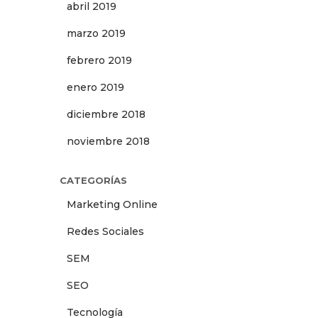
abril 2019
marzo 2019
febrero 2019
enero 2019
diciembre 2018
noviembre 2018
CATEGORÍAS
Marketing Online
Redes Sociales
SEM
SEO
Tecnología