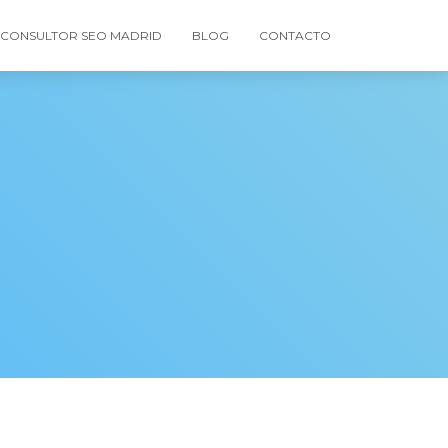
CONSULTOR SEO MADRID
BLOG
CONTACTO