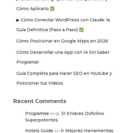
Cómo Aplicarlo
▶ Cómo Conectar WordPress con Claude: la
Guía Definitiva (Paso a Paso)
Cómo Posicionar en Google Maps en 2026
Cómo Desarrollar una App con IA Sin Saber
Programar
Guía Completa para Hacer SEO en Youtube y
Posicionar tus Vídeos
Recent Comments
Programee
en
▷ 31 Enlaces Dofollow
Superpotentes
Hotels Guide
en
ᐅ Mejores Herramientas