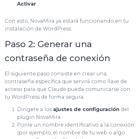
Activar
.
Con esto, NovaMira ya estará funcionando en tu
instalación de WordPress.
Paso 2: Generar una
contraseña de conexión
El siguiente paso consiste en crear una
contraseña específica que servirá como llave de
acceso para que Claude pueda comunicarse con
tu WordPress de forma segura.
Dirígete a los
ajustes de configuración
del
plugin NovaMira.
Ponle un nombre identificativo a la conexión
(por ejemplo, el nombre de tu web o algo