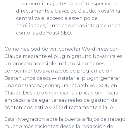
para permitir ajustes de estilo específicos
directamente a través de Claude. NovaMira
centraliza el acceso a este tipo de
habilidades, junto con otras integraciones
como las de Yoast SEO.
Como has podido ver, conectar WordPress con
Claude mediante el plugin gratuito NovaMira es
un proceso accesible incluso si no tienes
conocimientos avanzados de programación.
Bastan unos pasos —instalar el plugin, generar
una contraseña, configurar el archivo JSON en
Claude Desktop y reiniciar la aplicación— para
empezar a delegar tareas reales de gestión de
contenidos, estilo y SEO directamente a la IA.
Esta integración abre la puerta a flujos de trabajo
mucho más eficientes: desde la redacción de