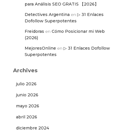
para Análisis SEO GRATIS 【2026】
Detectives Argentina
en
▷ 31 Enlaces
Dofollow Superpotentes
Freidoras
en
Cómo Posicionar mi Web
(2026)
MejoresOnline
en
▷ 31 Enlaces Dofollow
Superpotentes
Archives
julio 2026
junio 2026
mayo 2026
abril 2026
diciembre 2024