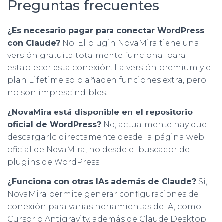
Preguntas frecuentes
¿Es necesario pagar para conectar WordPress
con Claude?
No. El plugin NovaMira tiene una
versión gratuita totalmente funcional para
establecer esta conexión. La versión premium y el
plan Lifetime solo añaden funciones extra, pero
no son imprescindibles.
¿NovaMira está disponible en el repositorio
oficial de WordPress?
No, actualmente hay que
descargarlo directamente desde la página web
oficial de NovaMira, no desde el buscador de
plugins de WordPress.
¿Funciona con otras IAs además de Claude?
Sí,
NovaMira permite generar configuraciones de
conexión para varias herramientas de IA, como
Cursor o Antigravity, además de Claude Desktop.