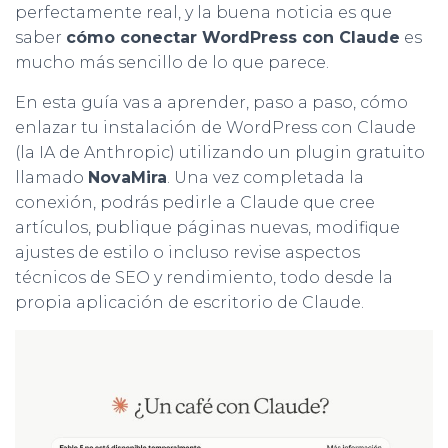
perfectamente real, y la buena noticia es que
saber
cómo conectar WordPress con Claude
es
mucho más sencillo de lo que parece.
En esta guía vas a aprender, paso a paso, cómo
enlazar tu instalación de WordPress con Claude
(la IA de Anthropic) utilizando un plugin gratuito
llamado
NovaMira
. Una vez completada la
conexión, podrás pedirle a Claude que cree
artículos, publique páginas nuevas, modifique
ajustes de estilo o incluso revise aspectos
técnicos de SEO y rendimiento, todo desde la
propia aplicación de escritorio de Claude.