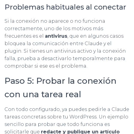
Problemas habituales al conectar
Si la conexión no aparece o no funciona
correctamente, uno de los motivos más
frecuentes es el
antivirus
, que en algunos casos
bloquea la comunicación entre Claude y el
plugin. Si tienes un antivirus activo y la conexión
falla, prueba a desactivarlo temporalmente para
comprobar si ese es el problema.
Paso 5: Probar la conexión
con una tarea real
Con todo configurado, ya puedes pedirle a Claude
tareas concretas sobre tu WordPress. Un ejemplo
sencillo para probar que todo funciona es
solicitarle que
redacte y publique un artículo