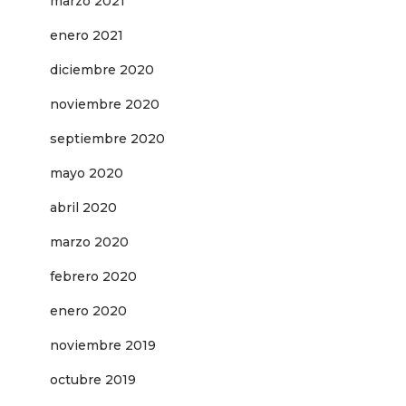
marzo 2021
enero 2021
diciembre 2020
noviembre 2020
septiembre 2020
mayo 2020
abril 2020
marzo 2020
febrero 2020
enero 2020
noviembre 2019
octubre 2019