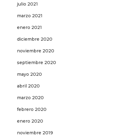
julio 2021
marzo 2021
enero 2021
diciembre 2020
noviembre 2020
septiembre 2020
mayo 2020
abril 2020
marzo 2020
febrero 2020
enero 2020
noviembre 2019