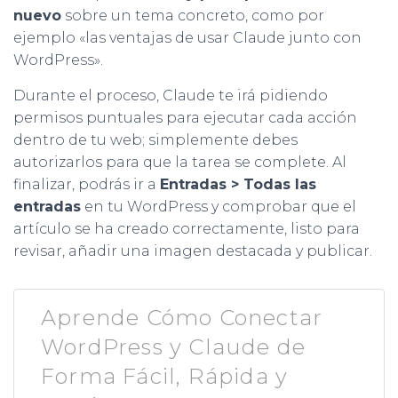
nuevo
sobre un tema concreto, como por
ejemplo «las ventajas de usar Claude junto con
WordPress».
Durante el proceso, Claude te irá pidiendo
permisos puntuales para ejecutar cada acción
dentro de tu web; simplemente debes
autorizarlos para que la tarea se complete. Al
finalizar, podrás ir a
Entradas > Todas las
entradas
en tu WordPress y comprobar que el
artículo se ha creado correctamente, listo para
revisar, añadir una imagen destacada y publicar.
Aprende Cómo Conectar
WordPress y Claude de
Forma Fácil, Rápida y