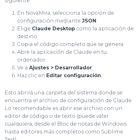
siguiente:
En NovaMira, selecciona la opción de
configuración mediante
JSON
.
Elige
Claude Desktop
como la aplicación de
destino.
Copia el código completo que se genera.
Abre la aplicación de Claude en tu
ordenador.
Ve a
Ajustes > Desarrollador
.
Haz clic en
Editar configuración
.
Esto abrirá una carpeta del sistema donde se
encuentra el archivo de configuración de Claude.
Lo recomendable es abrir ese archivo con un
editor de código o de texto (puede valer
cualquiera, desde el Bloc de notas de Windows
hasta editores más completos como Sublime
Text).