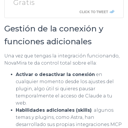
Gratis
CLICK TO TWEET
Gestión de la conexión y
funciones adicionales
Una vez que tengas la integración funcionando,
NovaMira te da control total sobre ella:
Activar o desactivar la conexión
en
cualquier momento desde los ajustes del
plugin, algo útil si quieres pausar
temporalmente el acceso de Claude a tu
web.
Habilidades adicionales (skills)
: algunos
temas y plugins, como Astra, han
desarrollado sus propias integraciones MCP