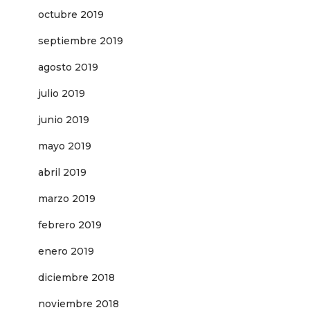
octubre 2019
septiembre 2019
agosto 2019
julio 2019
junio 2019
mayo 2019
abril 2019
marzo 2019
febrero 2019
enero 2019
diciembre 2018
noviembre 2018