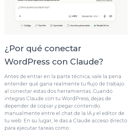
¿Por qué conectar
WordPress con Claude?
Antes de entrar en la parte técnica, vale la pena
entender qué gana realmente tu flujo de trabajo
al conectar estas dos herramientas. Cuando
integras Claude con tu WordPress, dejas de
depender de copiar y pegar contenido
manualmente entre el chat de la IA y el editor de
tu web. En su lugar, le das a Claude acceso directo
para ejecutar tareas como: