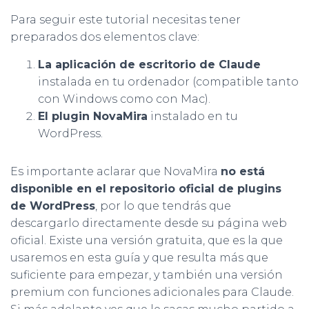
Para seguir este tutorial necesitas tener
preparados dos elementos clave:
La aplicación de escritorio de Claude
instalada en tu ordenador (compatible tanto
con Windows como con Mac).
El plugin NovaMira
instalado en tu
WordPress.
Es importante aclarar que NovaMira
no está
disponible en el repositorio oficial de plugins
de WordPress
, por lo que tendrás que
descargarlo directamente desde su página web
oficial. Existe una versión gratuita, que es la que
usaremos en esta guía y que resulta más que
suficiente para empezar, y también una versión
premium con funciones adicionales para Claude.