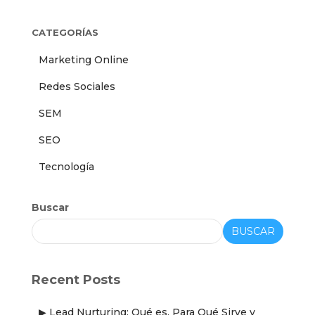
CATEGORÍAS
Marketing Online
Redes Sociales
SEM
SEO
Tecnología
Buscar
BUSCAR
Recent Posts
▶ Lead Nurturing: Qué es, Para Qué Sirve y