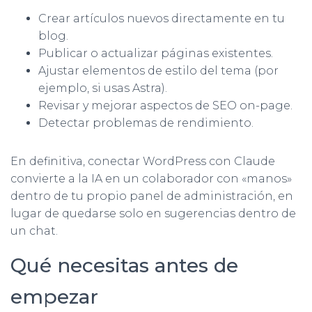
Crear artículos nuevos directamente en tu
blog.
Publicar o actualizar páginas existentes.
Ajustar elementos de estilo del tema (por
ejemplo, si usas Astra).
Revisar y mejorar aspectos de SEO on-page.
Detectar problemas de rendimiento.
En definitiva, conectar WordPress con Claude
convierte a la IA en un colaborador con «manos»
dentro de tu propio panel de administración, en
lugar de quedarse solo en sugerencias dentro de
un chat.
Qué necesitas antes de
empezar