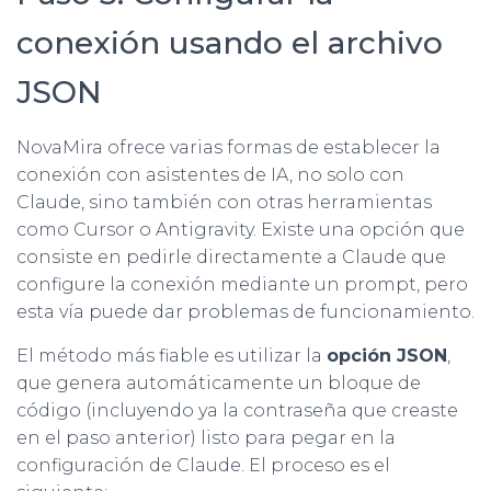
conexión usando el archivo
JSON
NovaMira ofrece varias formas de establecer la
conexión con asistentes de IA, no solo con
Claude, sino también con otras herramientas
como Cursor o Antigravity. Existe una opción que
consiste en pedirle directamente a Claude que
configure la conexión mediante un prompt, pero
esta vía puede dar problemas de funcionamiento.
El método más fiable es utilizar la
opción JSON
,
que genera automáticamente un bloque de
código (incluyendo ya la contraseña que creaste
en el paso anterior) listo para pegar en la
configuración de Claude. El proceso es el