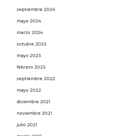
septiembre 2024
mayo 2024
marzo 2024
octubre 2023
mayo 2023
febrero 2023
septiembre 2022
mayo 2022
diciembre 2021
noviembre 2021
julio 2021