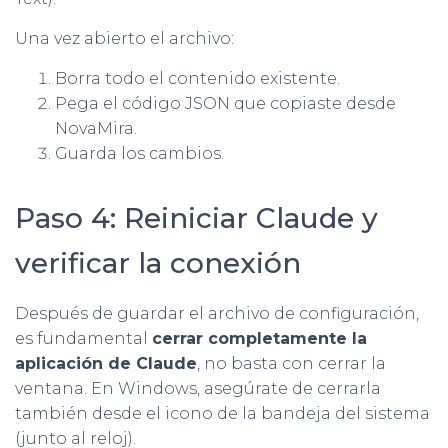
Una vez abierto el archivo:
Borra todo el contenido existente.
Pega el código JSON que copiaste desde
NovaMira.
Guarda los cambios.
Paso 4: Reiniciar Claude y
verificar la conexión
Después de guardar el archivo de configuración,
es fundamental
cerrar completamente la
aplicación de Claude
, no basta con cerrar la
ventana. En Windows, asegúrate de cerrarla
también desde el icono de la bandeja del sistema
(junto al reloj).