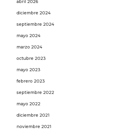
abril 2026
diciembre 2024
septiembre 2024
mayo 2024
marzo 2024
octubre 2023
mayo 2023
febrero 2023
septiembre 2022
mayo 2022
diciembre 2021
noviembre 2021