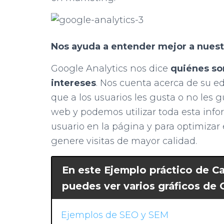
Nos ayuda a entender mejor a nuest
Google Analytics nos dice
quiénes so
intereses
. Nos cuenta acerca de su ed
que a los usuarios les gusta o no les 
web y podemos utilizar toda esta info
usuario en la página y para optimizar 
genere visitas de mayor calidad.
En este Ejemplo práctico de C
puedes ver varios gráficos de 
Ejemplos de SEO y SEM