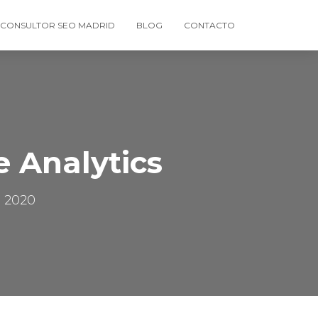
CONSULTOR SEO MADRID
BLOG
CONTACTO
e Analytics
, 2020