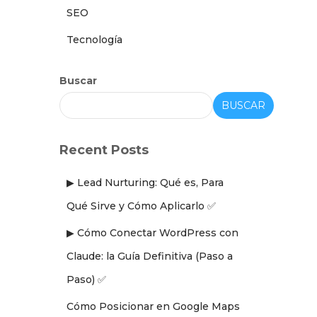
SEO
Tecnología
Buscar
BUSCAR
Recent Posts
▶ Lead Nurturing: Qué es, Para
Qué Sirve y Cómo Aplicarlo ✅
▶ Cómo Conectar WordPress con
Claude: la Guía Definitiva (Paso a
Paso) ✅
Cómo Posicionar en Google Maps