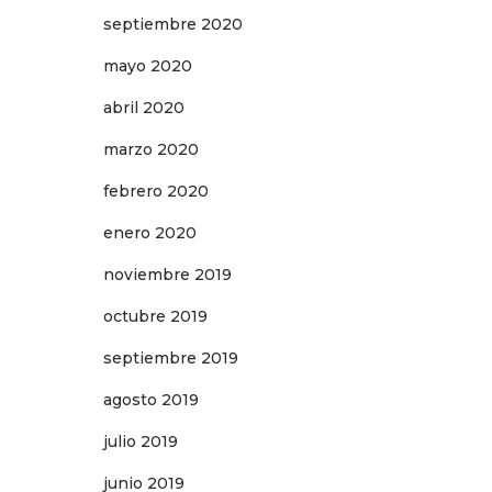
septiembre 2020
mayo 2020
abril 2020
marzo 2020
febrero 2020
enero 2020
noviembre 2019
octubre 2019
septiembre 2019
agosto 2019
julio 2019
junio 2019