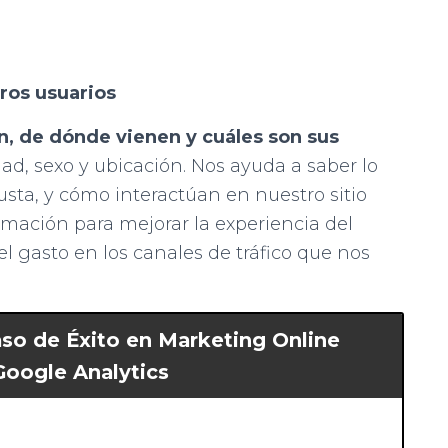
ros usuarios
n, de dónde vienen y cuáles son sus
ad, sexo y ubicación. Nos ayuda a saber lo
gusta, y cómo interactúan en nuestro sitio
rmación para mejorar la experiencia del
el gasto en los canales de tráfico que nos
aso de Éxito en Marketing Online
Google Analytics