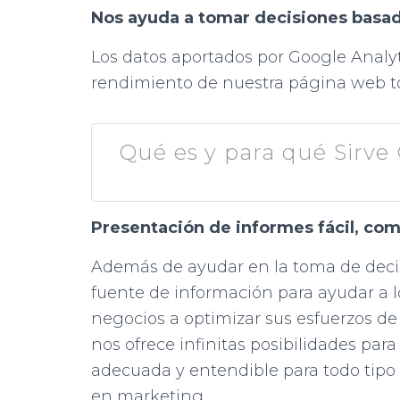
Nos ayuda a tomar decisiones basa
Los datos aportados por Google Analyti
rendimiento de nuestra página web t
Qué es y para qué Sirve
Presentación de informes fácil, com
Además de ayudar en la toma de decis
fuente de información para ayudar a 
negocios a optimizar sus esfuerzos de 
nos ofrece infinitas posibilidades par
adecuada y entendible para todo tipo
en marketing.