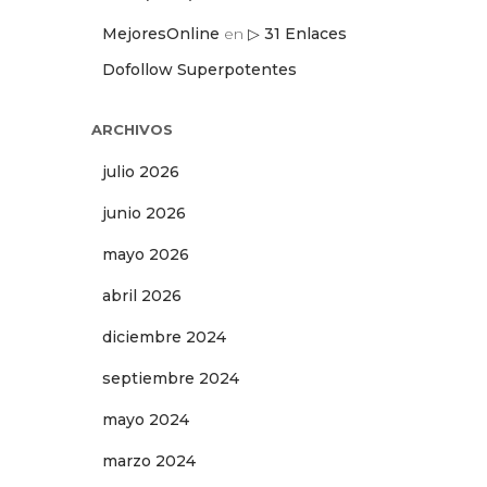
MejoresOnline
en
▷ 31 Enlaces
Dofollow Superpotentes
ARCHIVOS
julio 2026
junio 2026
mayo 2026
abril 2026
diciembre 2024
septiembre 2024
mayo 2024
marzo 2024