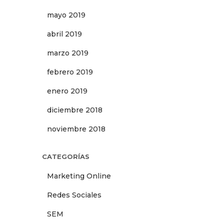
mayo 2019
abril 2019
marzo 2019
febrero 2019
enero 2019
diciembre 2018
noviembre 2018
CATEGORÍAS
Marketing Online
Redes Sociales
SEM