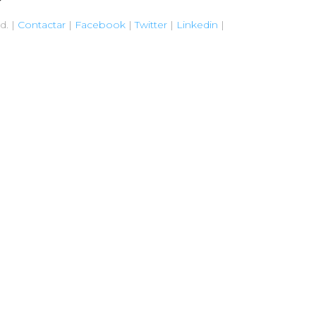
d. |
Contactar
|
Facebook
|
Twitter
|
Linkedin
|