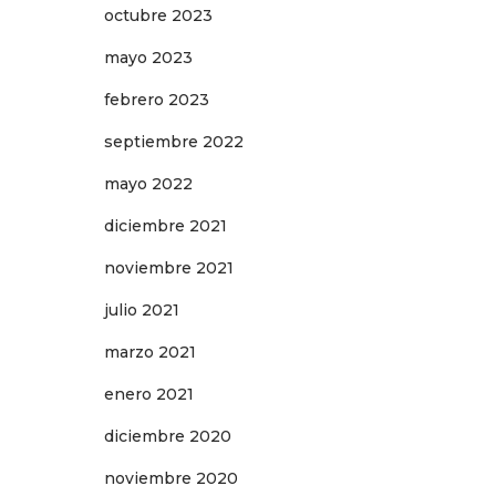
octubre 2023
mayo 2023
febrero 2023
septiembre 2022
mayo 2022
diciembre 2021
noviembre 2021
julio 2021
marzo 2021
enero 2021
diciembre 2020
noviembre 2020